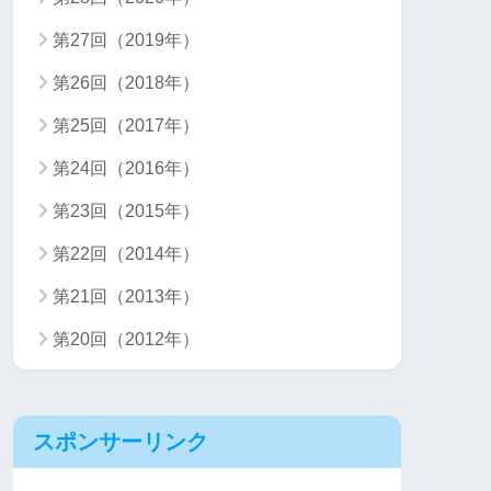
第27回（2019年）
第26回（2018年）
第25回（2017年）
第24回（2016年）
第23回（2015年）
第22回（2014年）
第21回（2013年）
第20回（2012年）
スポンサーリンク