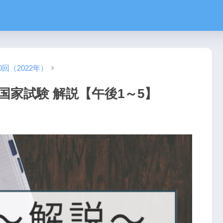
0回（2022年）
国家試験 解説【午後1～5】