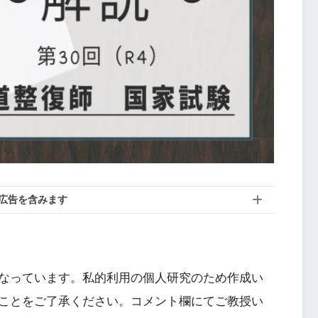
広告を含みます
なっています。私的利用の個人研究のため作成い
ことをご了承ください。コメント欄にてご教授い