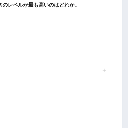
スのレベルが最も高いのはどれか。