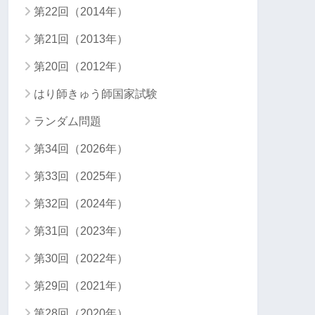
第22回（2014年）
第21回（2013年）
第20回（2012年）
はり師きゅう師国家試験
ランダム問題
第34回（2026年）
第33回（2025年）
第32回（2024年）
第31回（2023年）
第30回（2022年）
第29回（2021年）
第28回（2020年）