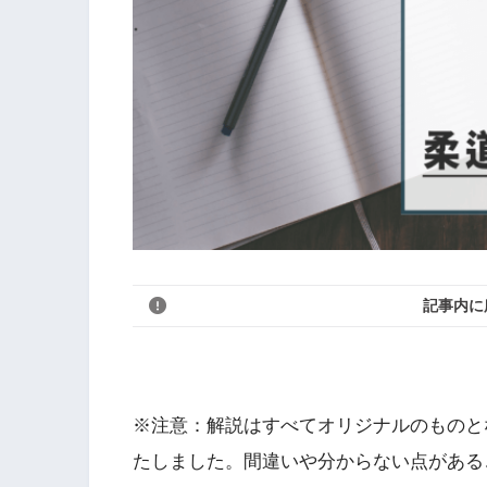
記事内に
※注意：解説はすべてオリジナルのものと
たしました。間違いや分からない点がある