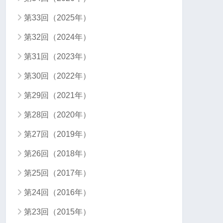
第33回（2025年）
第32回（2024年）
第31回（2023年）
第30回（2022年）
第29回（2021年）
第28回（2020年）
第27回（2019年）
第26回（2018年）
第25回（2017年）
第24回（2016年）
第23回（2015年）