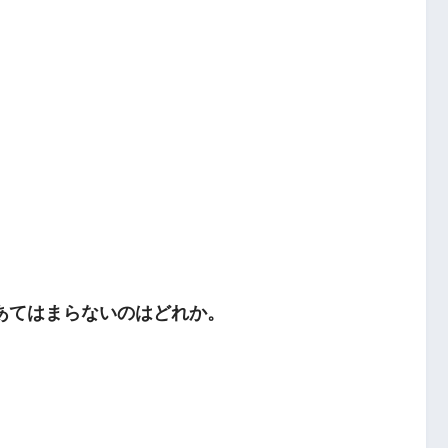
あてはまらないのはどれか。