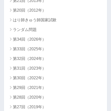
第21回（2013年）
第20回（2012年）
はり師きゅう師国家試験
ランダム問題
第34回（2026年）
第33回（2025年）
第32回（2024年）
第31回（2023年）
第30回（2022年）
第29回（2021年）
第28回（2020年）
第27回（2019年）