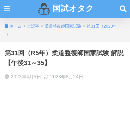
国試オタク
ホーム
全記事
柔道整復師国家試験
第31回（2023年）
第31回（R5年）柔道整復師国家試験 解説
【午後31～35】
2023年4月5日
2023年8月24日