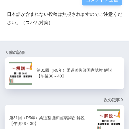
日本語が含まれない投稿は無視されますのでご注意くだ
さい。（スパム対策）
前の記事
第31回（R5年）柔道整復師国家試験 解説
【午後36～40】
次の記事
第31回（R5年）柔道整復師国家試験 解説
【午後26～30】