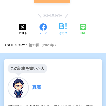
SHARE
ポスト
シェア
はてブ
LINE
CATEGORY :
第31回（2023年）
この記事を書いた人
真菰
医療施設等における感染対策ガイドライ