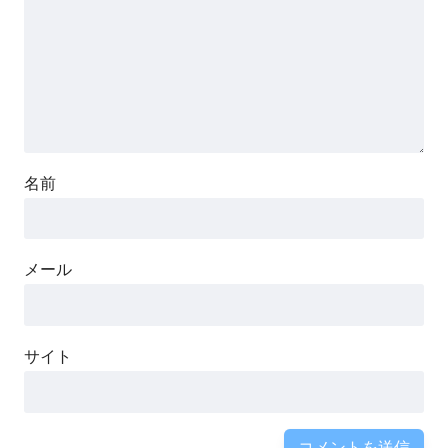
名前
メール
サイト