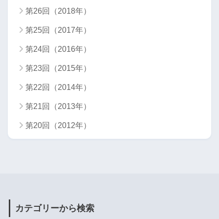
第26回（2018年）
第25回（2017年）
第24回（2016年）
第23回（2015年）
第22回（2014年）
第21回（2013年）
第20回（2012年）
カテゴリーから検索