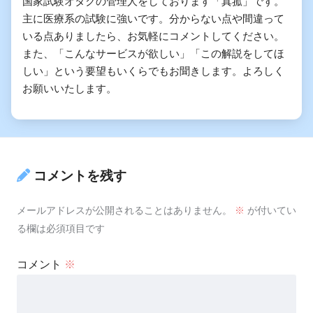
国家試験オタクの管理人をしております「真菰」です。
ン
主に医療系の試験に強いです。分からない点や間違って
いる点ありましたら、お気軽にコメントしてください。
また、「こんなサービスが欲しい」「この解説をしてほ
しい」という要望もいくらでもお聞きします。よろしく
お願いいたします。
コメントを残す
メールアドレスが公開されることはありません。
※
が付いてい
る欄は必須項目です
コメント
※