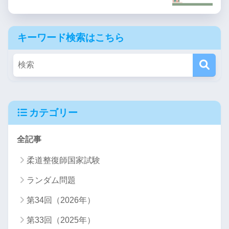
キーワード検索はこちら
カテゴリー
全記事
柔道整復師国家試験
ランダム問題
第34回（2026年）
第33回（2025年）