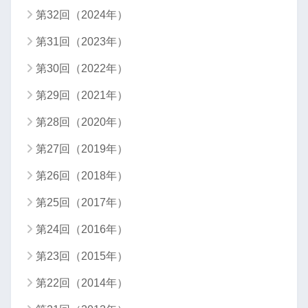
第32回（2024年）
第31回（2023年）
第30回（2022年）
第29回（2021年）
第28回（2020年）
第27回（2019年）
第26回（2018年）
第25回（2017年）
第24回（2016年）
第23回（2015年）
第22回（2014年）