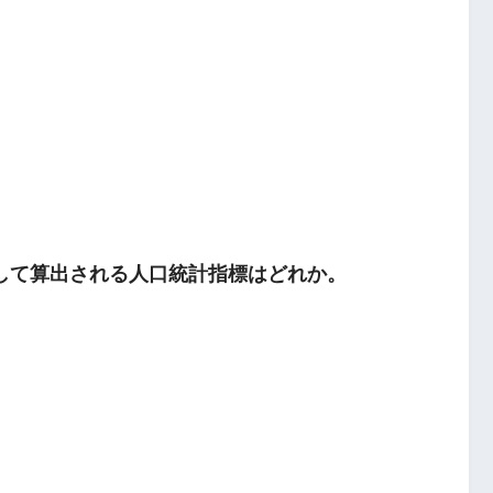
して算出される人口統計指標はどれか。