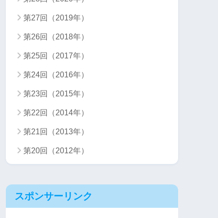
第27回（2019年）
第26回（2018年）
第25回（2017年）
第24回（2016年）
第23回（2015年）
第22回（2014年）
第21回（2013年）
第20回（2012年）
スポンサーリンク