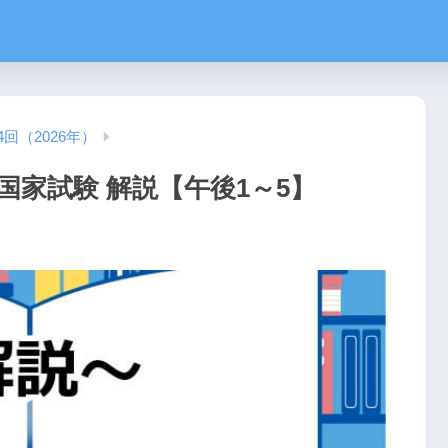
4回（2026年）
国家試験 解説【午後1～5】