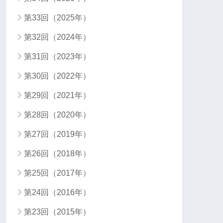
第33回（2025年）
第32回（2024年）
第31回（2023年）
第30回（2022年）
第29回（2021年）
第28回（2020年）
第27回（2019年）
第26回（2018年）
第25回（2017年）
第24回（2016年）
第23回（2015年）