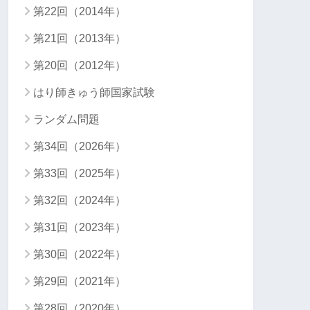
第22回（2014年）
第21回（2013年）
第20回（2012年）
はり師きゅう師国家試験
ランダム問題
第34回（2026年）
第33回（2025年）
第32回（2024年）
第31回（2023年）
第30回（2022年）
第29回（2021年）
第28回（2020年）