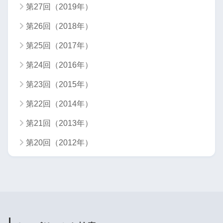
第27回（2019年）
第26回（2018年）
第25回（2017年）
第24回（2016年）
第23回（2015年）
第22回（2014年）
第21回（2013年）
第20回（2012年）