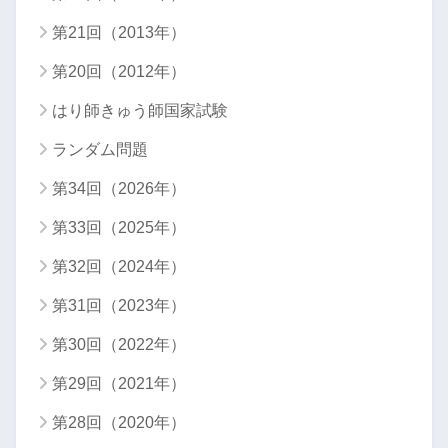
第21回（2013年）
第20回（2012年）
はり師きゅう師国家試験
ランダム問題
第34回（2026年）
第33回（2025年）
第32回（2024年）
第31回（2023年）
第30回（2022年）
第29回（2021年）
第28回（2020年）