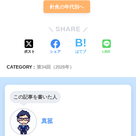
針灸の年代別へ
SHARE
ポスト
シェア
はてブ
LINE
CATEGORY :
第34回（2026年）
この記事を書いた人
真菰