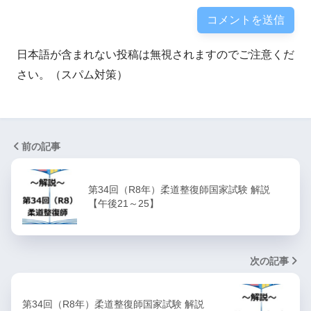
日本語が含まれない投稿は無視されますのでご注意くだ
さい。（スパム対策）
前の記事
第34回（R8年）柔道整復師国家試験 解説
【午後21～25】
次の記事
第34回（R8年）柔道整復師国家試験 解説