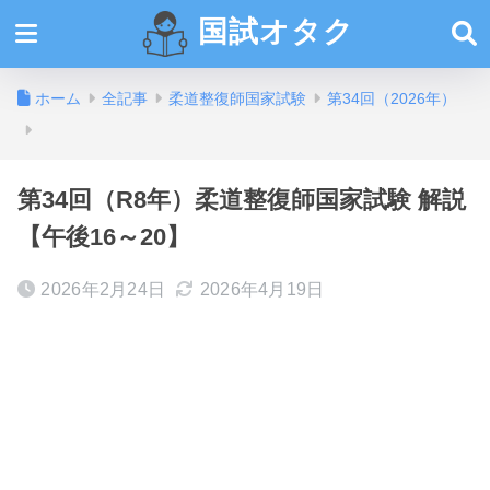
国試オタク
ホーム
全記事
柔道整復師国家試験
第34回（2026年）
第34回（R8年）柔道整復師国家試験 解説
【午後16～20】
2026年2月24日
2026年4月19日