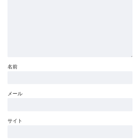
名前
メール
サイト