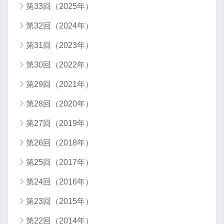
第33回（2025年）
第32回（2024年）
第31回（2023年）
第30回（2022年）
第29回（2021年）
第28回（2020年）
第27回（2019年）
第26回（2018年）
第25回（2017年）
第24回（2016年）
第23回（2015年）
第22回（2014年）