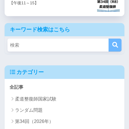
【午後11～15】
キーワード検索はこちら
カテゴリー
全記事
柔道整復師国家試験
ランダム問題
第34回（2026年）