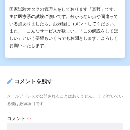
国家試験オタクの管理人をしております「真菰」です。
主に医療系の試験に強いです。分からない点や間違って
いる点ありましたら、お気軽にコメントしてください。
また、「こんなサービスが欲しい」「この解説をしてほ
しい」という要望もいくらでもお聞きします。よろしく
お願いいたします。
コメントを残す
メールアドレスが公開されることはありません。
※
が付いてい
る欄は必須項目です
コメント
※